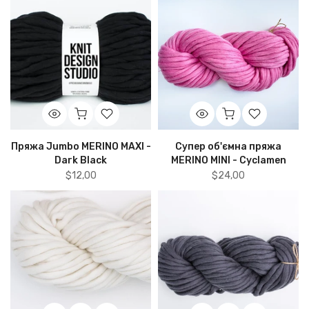
Пряжа Jumbo MERINO MAXI -
Супер об'ємна пряжа
Dark Black
MERINO MINI - Cyclamen
$12,00
$24,00