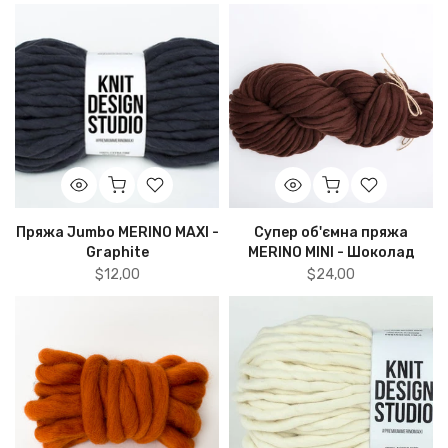
Пряжа Jumbo MERINO MAXI -
Супер об'ємна пряжа
Graphite
MERINO MINI - Шоколад
$12,00
$24,00