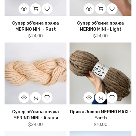
Супер об'ємна пряжа
Супер об'ємна пряжа
MERINO MINI - Rust
MERINO MINI - Light
$24,00
$24,00
Супер об'ємна пряжа
Пряжа Jumbo MERINO MAXI -
MERINO MINI - Акація
Earth
$24,00
$10,00