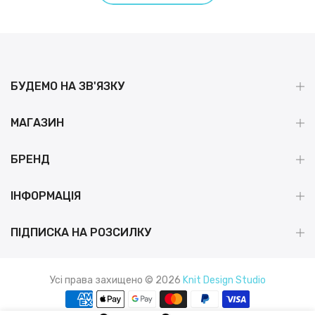
БУДЕМО НА ЗВ'ЯЗКУ
МАГАЗИН
БРЕНД
ІНФОРМАЦІЯ
ПІДПИСКА НА РОЗСИЛКУ
Усі права захищено © 2026
Knit Design Studio